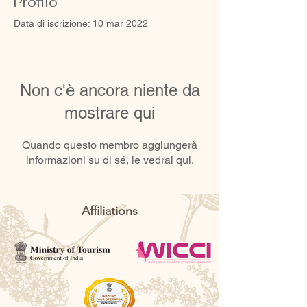
Profilo
Data di iscrizione: 10 mar 2022
Non c'è ancora niente da
mostrare qui
Quando questo membro aggiungerà
informazioni su di sé, le vedrai qui.
Affiliations