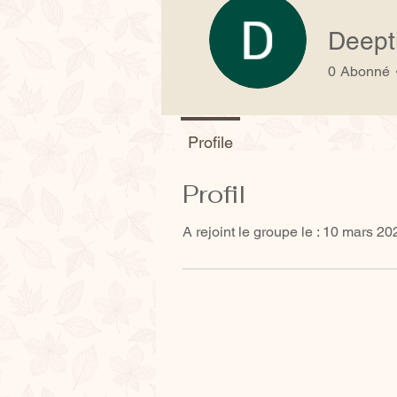
Deept
0
Abonné
Profile
Profil
A rejoint le groupe le : 10 mars 20