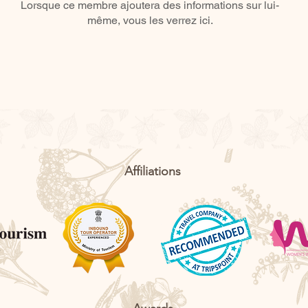
Lorsque ce membre ajoutera des informations sur lui-
même, vous les verrez ici.
Affiliations