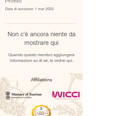
Profilo
Data di iscrizione: 1 mar 2022
Non c'è ancora niente da
mostrare qui
Quando questo membro aggiungerà
informazioni su di sé, le vedrai qui.
Affiliations