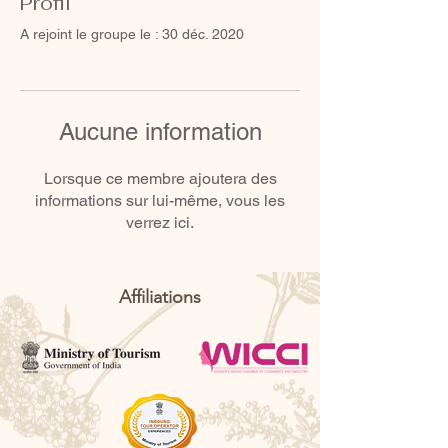
Profil
A rejoint le groupe le : 30 déc. 2020
Aucune information
Lorsque ce membre ajoutera des
informations sur lui-même, vous les
verrez ici.
Affiliations