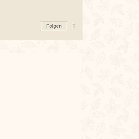
Weitere Optionen
Folgen