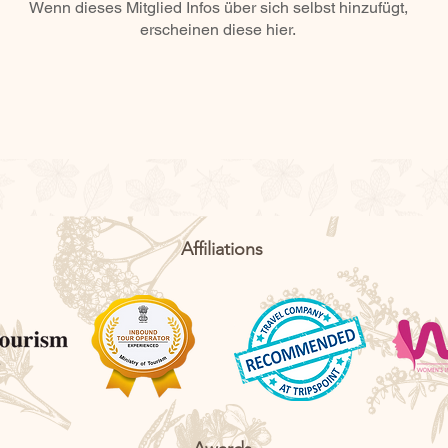
Wenn dieses Mitglied Infos über sich selbst hinzufügt,
erscheinen diese hier.
Affiliations