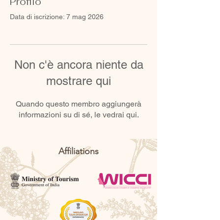
Profilo
Data di iscrizione: 7 mag 2026
Non c'è ancora niente da
mostrare qui
Quando questo membro aggiungerà
informazioni su di sé, le vedrai qui.
Affiliations