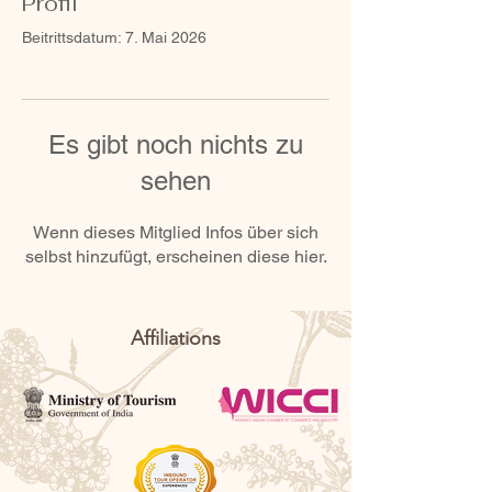
Profil
Beitrittsdatum: 7. Mai 2026
Es gibt noch nichts zu
sehen
Wenn dieses Mitglied Infos über sich
selbst hinzufügt, erscheinen diese hier.
Affiliations