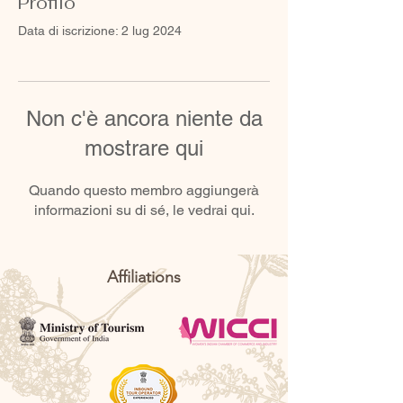
Profilo
Data di iscrizione: 2 lug 2024
Non c'è ancora niente da
mostrare qui
Quando questo membro aggiungerà
informazioni su di sé, le vedrai qui.
Affiliations