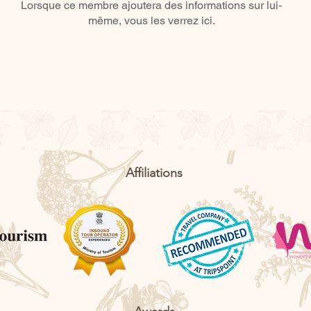
Lorsque ce membre ajoutera des informations sur lui-
même, vous les verrez ici.
Affiliations