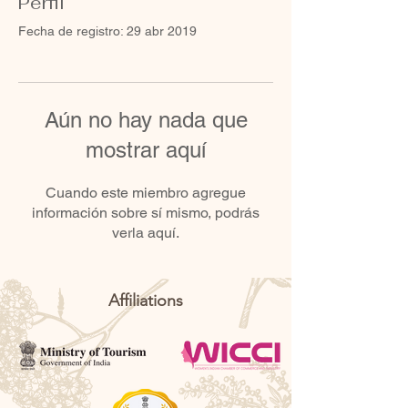
Perfil
Fecha de registro: 29 abr 2019
Aún no hay nada que
mostrar aquí
Cuando este miembro agregue
información sobre sí mismo, podrás
verla aquí.
Affiliations